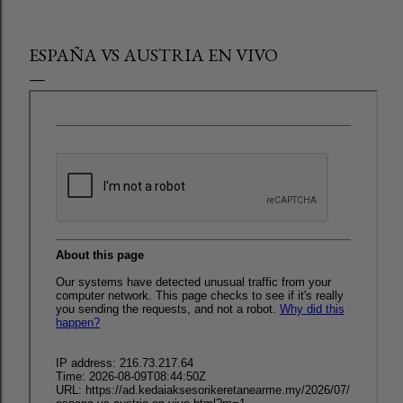
ESPAÑA VS AUSTRIA EN VIVO