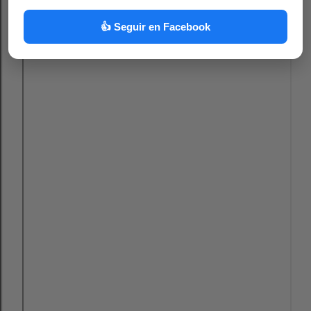
👍 Seguir en Facebook