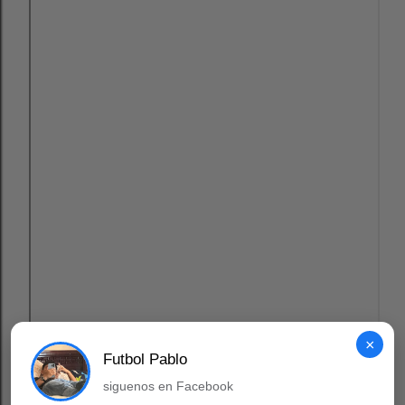
×
Futbol Pablo
siguenos en Facebook