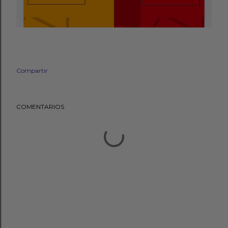
Compartir
COMENTARIOS