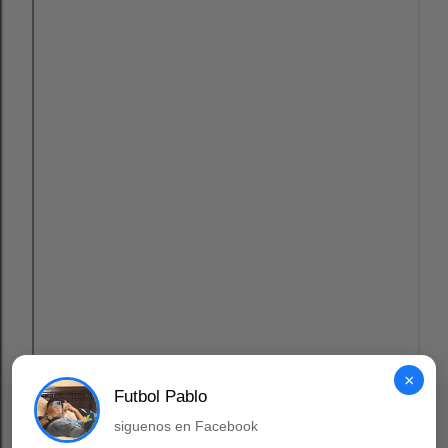
×
Futbol Pablo
siguenos en Facebook