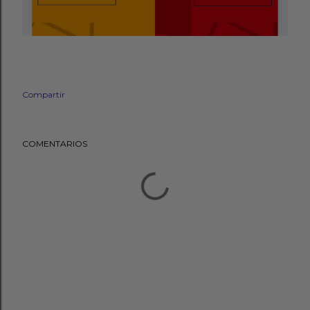
Compartir
COMENTARIOS