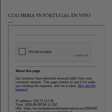
COLOMBIA VS PORTUGAL EN VIVO