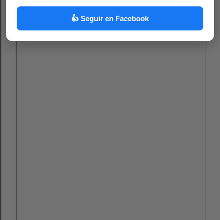
👍 Seguir en Facebook